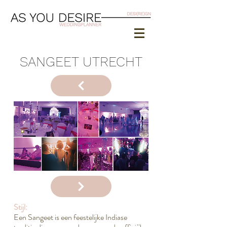
SANGEET UTRECHT
Stijl:
Een Sangeet is een feestelijke Indiase