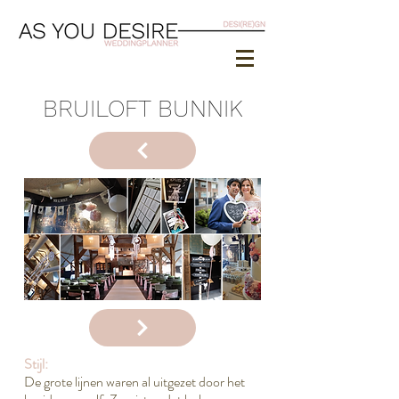
BRUILOFT BUNNIK
Stijl:
De grote lijnen waren al uitgezet door het