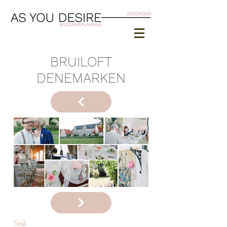
BRUILOFT
DENEMARKEN
Stijl: