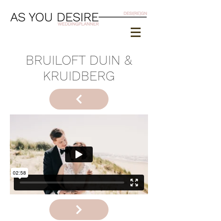
BRUILOFT DUIN &
KRUIDBERG