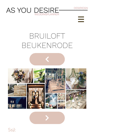
BRUILOFT
BEUKENRODE
Stijl: