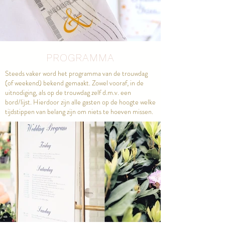
PROGRAMMA
Steeds vaker word het programma van de trouwdag
(of weekend) bekend gemaakt. Zowel vooraf, in de
uitnodiging, als op de trouwdag zelf d.m.v. een
bord/lijst. Hierdoor zijn alle gasten op de hoogte welke
tijdstippen van belang zijn om niets te hoeven missen.