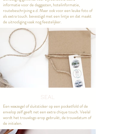
informatie voor de daggasten, hotelinformatie,
routebeschrijving e.d. Maar ook voor een leuke foto of
als extra touch. bevestigd met een lintje en dat maakt
de uitnodiging vaak nog feestelijker.
SEAL
Een waxzegel of sluitsticker op een pocketfold of de
envelop zelf geeft net een extra chique touch. Veelal
wordt het trouwlogo erop gebruikt, de trouwdatum of
de initialen.