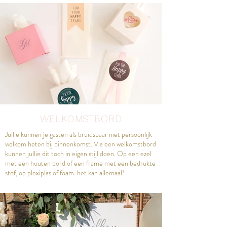
WELKOMSTBORD
Jullie kunnen je gasten als bruidspaar niet persoonlijk
welkom heten bij binnenkomst. Via een welkomstbord
kunnen jullie dit toch in eigen stijl doen. Op een ezel
met een houten bord of een frame met een bedrukte
stof, op plexiplas of foam. het kan allemaal!