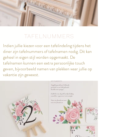
TAFELNUMMERS
Indien jullie kiezen voor een tafelindeling tijdens het
diner zijn tafelnummers of tafelnamen nodig. Dit kan
geheel in eigen stijl worden opgemaakt. De
tafelnamen kunnen een extra persoonlijke touch
geven, bijvoorbeeld namen van plekken waar jullie op
vakantie zijn geweest.