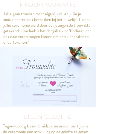
KINDERTROUWAKTE
Jullie gaan trouwen maar eigenlijk willen jullie je
kind/kinderen ook betrekken bij het huwelijk. Tijdens
jullie ceremonie word door de getuigen de trouwakte
getekend. Hoe leuk is het dat jullie kind/kinderen dan
ook naar voren mogen komen om een kinderakte te
ondertekenen?
EIGEN GELOFTE
Tegenwoordig kiezen bruidsparen ervoor om tijdens
de ceremonie een aanvulling op de gelofte te geven