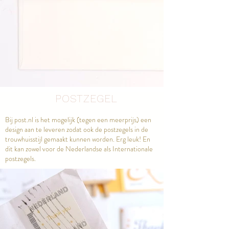
POSTZEGEL
Bij post.nl is het mogelijk (tegen een meerprijs) een
design aan te leveren zodat ook de postzegels in de
trouwhuisstijl gemaakt kunnen worden. Erg leuk! En
dit kan zowel voor de Nederlandse als Internationale
postzegels.