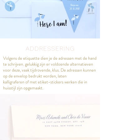
ADDRESSERING
Volgens de etiquette dien je de adressen met de hand
te schrijven. gelukkig zijn er voldoende alternatieven
voor deze, vaak tijdrovende, klus. De adressen kunnen
op de envelop bedrukt worden, laten
kalligraferen of met etiket-stickers werken die in
huisstijl zijn opgemaakt.